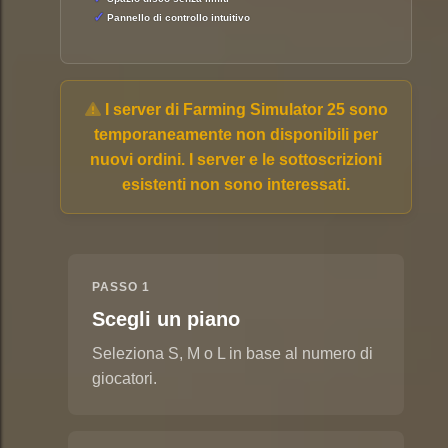
Pannello di controllo intuitivo
I server di Farming Simulator 25 sono
temporaneamente non disponibili per
nuovi ordini. I server e le sottoscrizioni
esistenti non sono interessati.
PASSO 1
Scegli un piano
Seleziona S, M o L in base al numero di
giocatori.