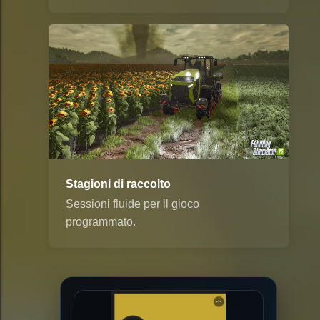
Stagioni di raccolto
Sessioni fluide per il gioco
programmato.