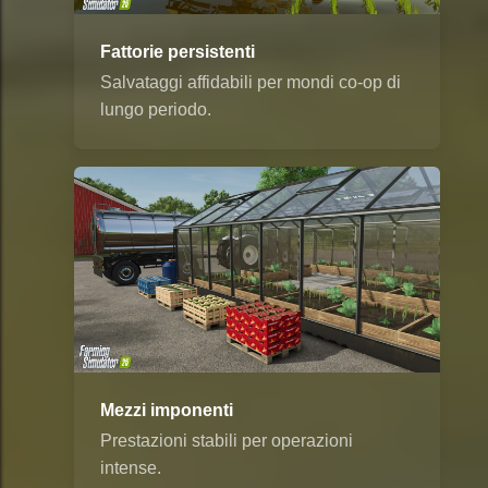
Fattorie persistenti
Salvataggi affidabili per mondi co-op di
lungo periodo.
Mezzi imponenti
Prestazioni stabili per operazioni
intense.