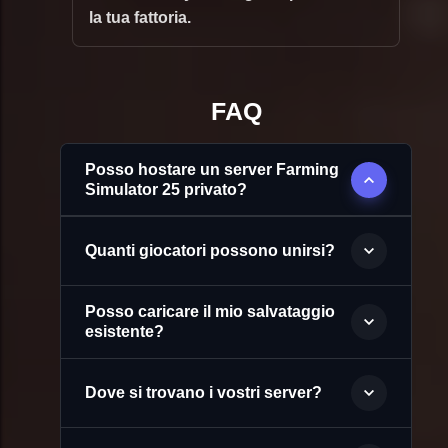
la tua fattoria.
FAQ
Posso hostare un server Farming
Simulator 25 privato?
Quanti giocatori possono unirsi?
Posso caricare il mio salvataggio
esistente?
Dove si trovano i vostri server?