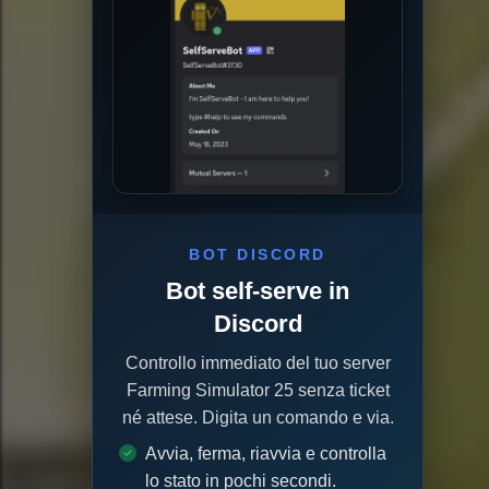
BOT DISCORD
Bot self-serve in
Discord
Controllo immediato del tuo server
Farming Simulator 25 senza ticket
né attese. Digita un comando e via.
Avvia, ferma, riavvia e controlla
lo stato in pochi secondi.