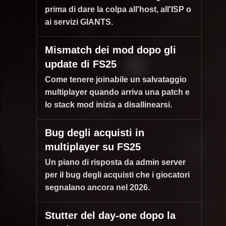
prima di dare la colpa all'host, all'ISP o
ai servizi GIANTS.
Mismatch dei mod dopo gli
update di FS25
Come tenere joinabile un salvataggio
multiplayer quando arriva una patch e
lo stack mod inizia a disallinearsi.
Bug degli acquisti in
multiplayer su FS25
Un piano di risposta da admin server
per il bug degli acquisti che i giocatori
segnalano ancora nel 2026.
Stutter del day-one dopo la