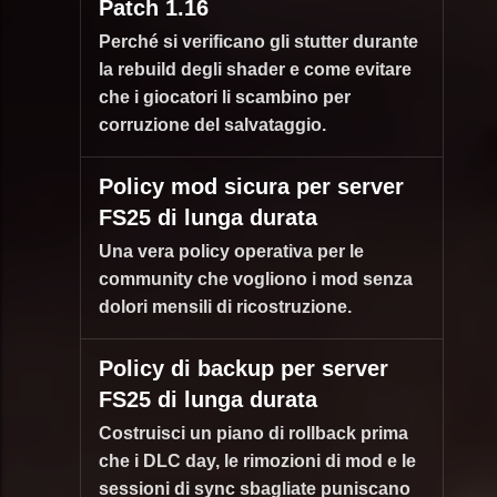
Patch 1.16
Perché si verificano gli stutter durante
la rebuild degli shader e come evitare
che i giocatori li scambino per
corruzione del salvataggio.
Policy mod sicura per server
FS25 di lunga durata
Una vera policy operativa per le
community che vogliono i mod senza
dolori mensili di ricostruzione.
Policy di backup per server
FS25 di lunga durata
Costruisci un piano di rollback prima
che i DLC day, le rimozioni di mod e le
sessioni di sync sbagliate puniscano