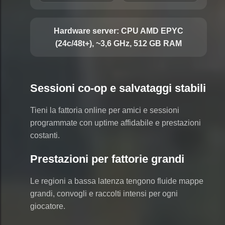
Hardware server:
CPU AMD EPYC
(24c/48t+), ~3,6 GHz, 512 GB RAM
Sessioni co-op e salvataggi stabili
Tieni la fattoria online per amici e sessioni
programmate con uptime affidabile e prestazioni
costanti.
Prestazioni per fattorie grandi
Le regioni a bassa latenza tengono fluide mappe
grandi, convogli e raccolti intensi per ogni
giocatore.