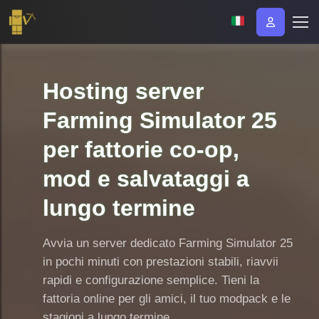
Hosting server
Farming Simulator 25
per fattorie co-op,
mod e salvataggi a
lungo termine
Avvia un server dedicato Farming Simulator 25
in pochi minuti con prestazioni stabili, riavvii
rapidi e configurazione semplice. Tieni la
fattoria online per gli amici, il tuo modpack e le
stagioni a lungo termine.