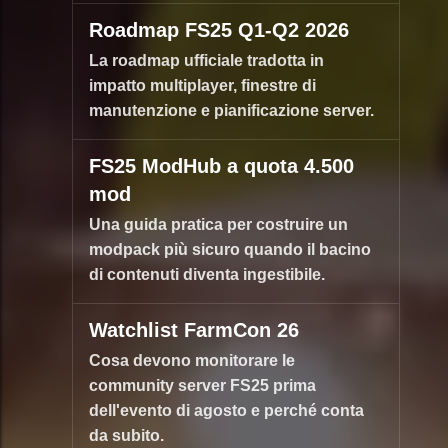
Roadmap FS25 Q1-Q2 2026
La roadmap ufficiale tradotta in
impatto multiplayer, finestre di
manutenzione e pianificazione server.
FS25 ModHub a quota 4.500
mod
Una guida pratica per costruire un
modpack più sicuro quando il bacino
di contenuti diventa ingestibile.
Watchlist FarmCon 26
Cosa devono monitorare le
community server FS25 prima
dell'evento di agosto e perché conta
da subito.