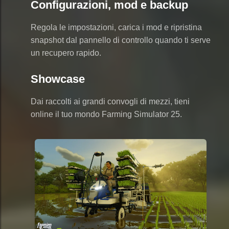
Configurazioni, mod e backup
Regola le impostazioni, carica i mod e ripristina
snapshot dal pannello di controllo quando ti serve
un recupero rapido.
Showcase
Dai raccolti ai grandi convogli di mezzi, tieni
online il tuo mondo Farming Simulator 25.