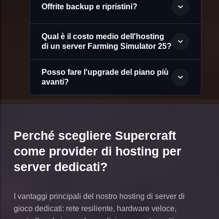
Offrite backup e ripristini?
Qual è il costo medio dell'hosting
di un server Farming Simulator 25?
Posso fare l'upgrade del piano più
avanti?
Perché scegliere Supercraft
come provider di hosting per
server dedicati?
I vantaggi principali del nostro hosting di server di
gioco dedicati: rete resiliente, hardware veloce,