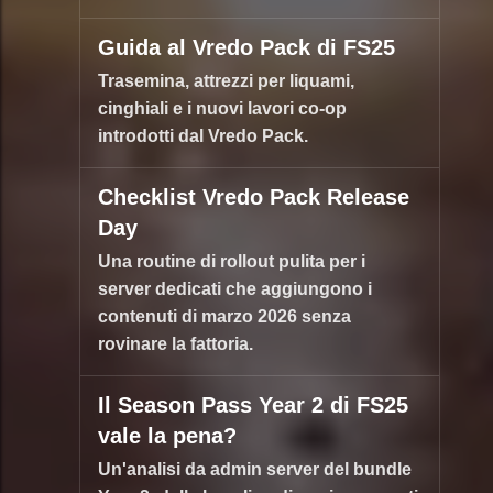
Guida al Vredo Pack di FS25
Trasemina, attrezzi per liquami,
cinghiali e i nuovi lavori co-op
introdotti dal Vredo Pack.
Checklist Vredo Pack Release
Day
Una routine di rollout pulita per i
server dedicati che aggiungono i
contenuti di marzo 2026 senza
rovinare la fattoria.
Il Season Pass Year 2 di FS25
vale la pena?
Un'analisi da admin server del bundle