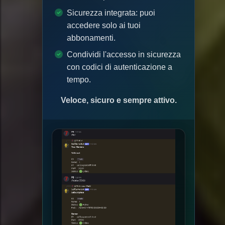
Sicurezza integrata: puoi
accedere solo ai tuoi
abbonamenti.
Condividi l'accesso in sicurezza
con codici di autenticazione a
tempo.
Veloce, sicuro e sempre attivo.