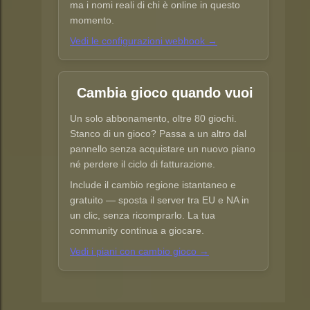
ma i nomi reali di chi è online in questo
momento.
Vedi le configurazioni webhook →
Cambia gioco quando vuoi
Un solo abbonamento, oltre 80 giochi.
Stanco di un gioco? Passa a un altro dal
pannello senza acquistare un nuovo piano
né perdere il ciclo di fatturazione.
Include il cambio regione istantaneo e
gratuito — sposta il server tra EU e NA in
un clic, senza ricomprarlo. La tua
community continua a giocare.
Vedi i piani con cambio gioco →