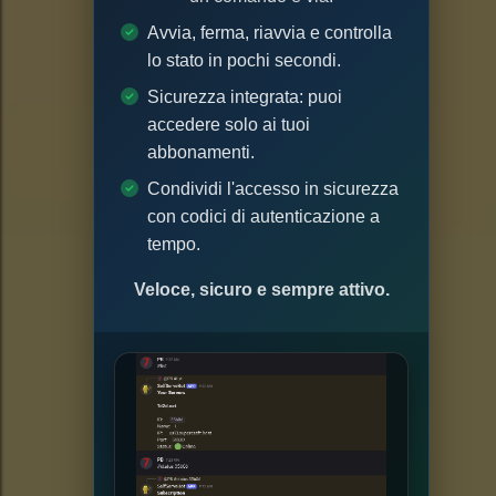
Avvia, ferma, riavvia e controlla
lo stato in pochi secondi.
Sicurezza integrata: puoi
accedere solo ai tuoi
abbonamenti.
Condividi l'accesso in sicurezza
con codici di autenticazione a
tempo.
Veloce, sicuro e sempre attivo.