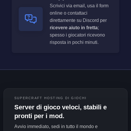
Scrivici via email, usa il form
online o contattaci
direttamente su Discord per
ricevere aiuto in fretta
;
spesso i giocatori ricevono
risposta in pochi minuti.
SUPERCRAFT HOSTING DI GIOCHI
Server di gioco veloci, stabili e
pronti per i mod.
Avvio immediato, sedi in tutto il mondo e