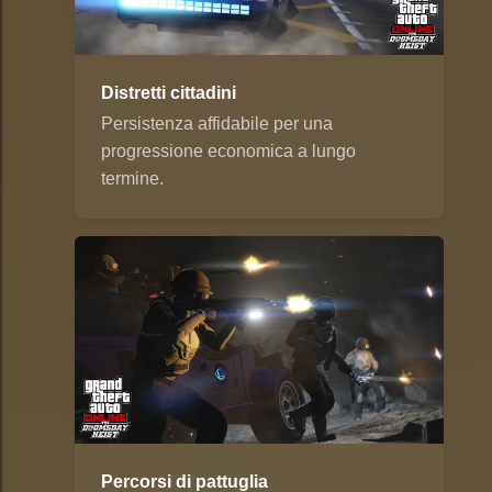
Distretti cittadini
Persistenza affidabile per una
progressione economica a lungo
termine.
Percorsi di pattuglia