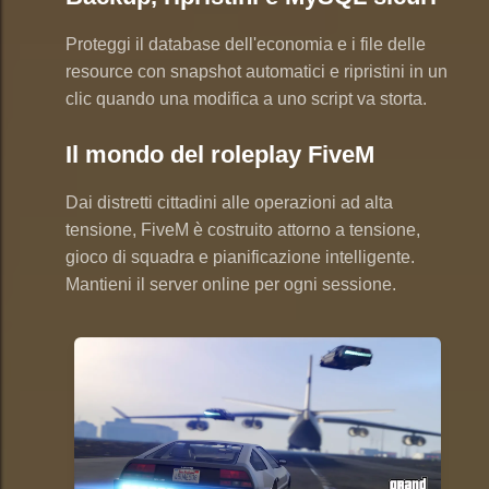
Proteggi il database dell'economia e i file delle
resource con snapshot automatici e ripristini in un
clic quando una modifica a uno script va storta.
Il mondo del roleplay FiveM
Dai distretti cittadini alle operazioni ad alta
tensione, FiveM è costruito attorno a tensione,
gioco di squadra e pianificazione intelligente.
Mantieni il server online per ogni sessione.