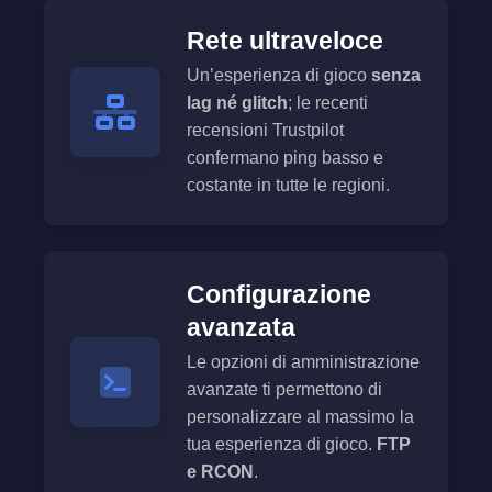
Rete ultraveloce
Un’esperienza di gioco
senza
lag né glitch
; le recenti
recensioni Trustpilot
confermano ping basso e
costante in tutte le regioni.
Configurazione
avanzata
Le opzioni di amministrazione
avanzate ti permettono di
personalizzare al massimo la
tua esperienza di gioco.
FTP
e RCON
.