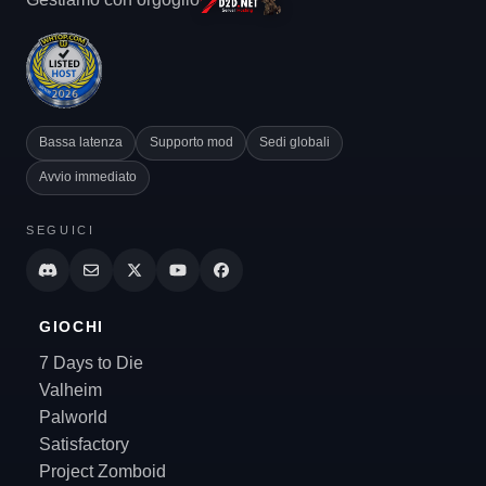
Bassa latenza
Supporto mod
Sedi globali
Avvio immediato
SEGUICI
GIOCHI
7 Days to Die
Valheim
Palworld
Satisfactory
Project Zomboid