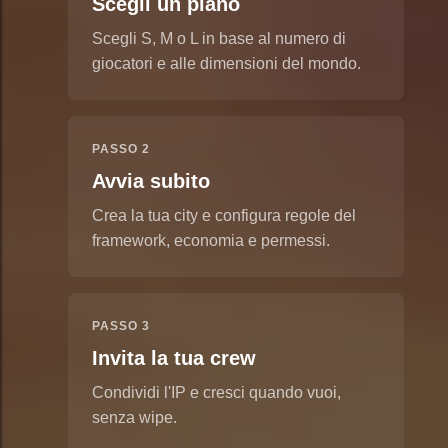
Scegli un piano
Scegli S, M o L in base al numero di
giocatori e alle dimensioni del mondo.
PASSO 2
Avvia subito
Crea la tua city e configura regole del
framework, economia e permessi.
PASSO 3
Invita la tua crew
Condividi l'IP e cresci quando vuoi,
senza wipe.