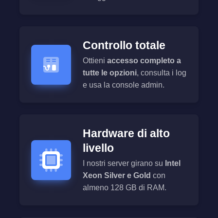
Controllo totale
Ottieni
accesso completo a
tutte le opzioni
, consulta i log
e usa la console admin.
Hardware di alto
livello
I nostri server girano su
Intel
Xeon Silver e Gold
con
almeno 128 GB di RAM.