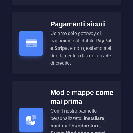
Pagamenti sicuri
Usiamo solo gateway di
pagamento affidabili:
PayPal
e Stripe
, e non gestiamo mai
direttamente i dati delle carte
di credito.
Mod e mappe come
mai prima
Con il nostro pannello
personalizzato,
installare
mod da Thunderstore,