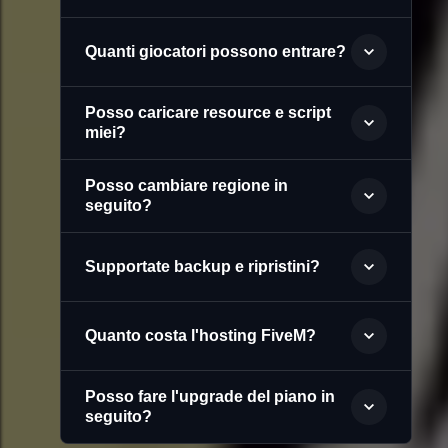
Quanti giocatori possono entrare?
Posso caricare resource e script
miei?
Posso cambiare regione in
seguito?
Supportate backup e ripristini?
Quanto costa l'hosting FiveM?
Posso fare l'upgrade del piano in
seguito?