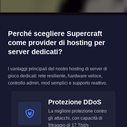
Perché scegliere Supercraft
come provider di hosting per
server dedicati?
I vantaggi principali del nostro hosting di server di
gioco dedicati: rete resiliente, hardware veloce,
controllo admin, mod semplici e supporto reattivo.
Protezione DDoS
La migliore protezione contro
gli attacchi, con capacità di
filtraggio di 17 Tbit/s