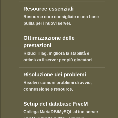
Resource essenziali
Resource core consigliate e una base
pulita per i nuovi server.
Ottimizzazione delle
prestazioni
Riduci il lag, migliora la stabilità e
ottimizza il server per più giocatori.
Risoluzione dei problemi
Risolvi i comuni problemi di avvio,
connessione e resource.
Setup del database FiveM
Collega MariaDB/MySQL al tuo server