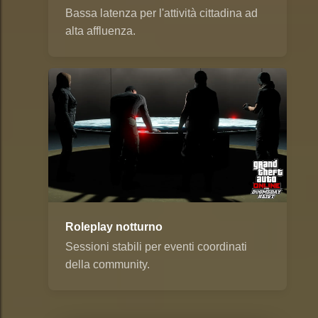
Bassa latenza per l'attività cittadina ad
alta affluenza.
Roleplay notturno
Sessioni stabili per eventi coordinati
della community.