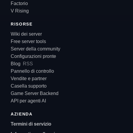
Factorio
V Rising
RISORSE
Wiki dei server
Free server tools
Server della community
Configurazioni pronte
Blog
RSS
Pannello di controllo
Vendite e partner
Casella supporto
Game Server Backend
API per agenti AI
AZIENDA
Termini di servizio