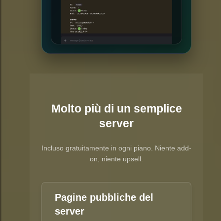
Molto più di un semplice
server
Incluso gratuitamente in ogni piano. Niente add-
on, niente upsell.
Pagine pubbliche del
server