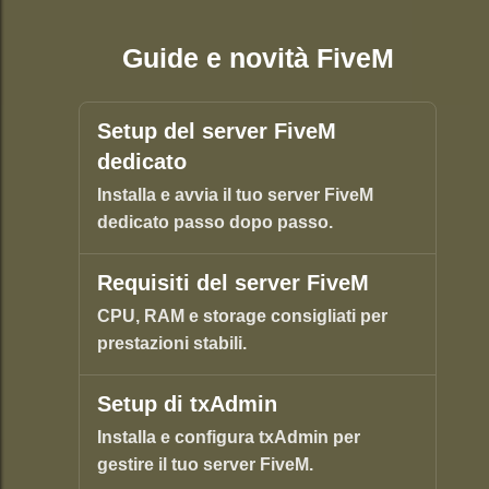
Guide e novità FiveM
Setup del server FiveM
dedicato
Installa e avvia il tuo server FiveM
dedicato passo dopo passo.
Requisiti del server FiveM
CPU, RAM e storage consigliati per
prestazioni stabili.
Setup di txAdmin
Installa e configura txAdmin per
gestire il tuo server FiveM.