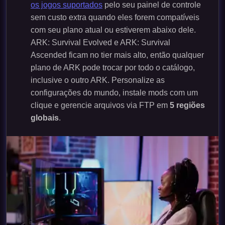
os jogos suportados
pelo seu painel de controle
sem custo extra quando eles forem compatíveis
com seu plano atual ou estiverem abaixo dele.
ARK: Survival Evolved e ARK: Survival
Ascended ficam no tier mais alto, então qualquer
plano de ARK pode trocar por todo o catálogo,
inclusive o outro ARK. Personalize as
configurações do mundo, instale mods com um
clique e gerencie arquivos via FTP em
5 regiões
globais
.