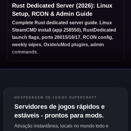
Rust Dedicated Server (2026): Linux
Setup, RCON & Admin Guide
Complete Rust dedicated server guide. Linux
SteamCMD install (app 258550), RustDedicated
launch flags, ports 28015/16/17, RCON config,
weekly wipes, Oxide/uMod plugins, admin
commands.
HOSPEDAGEM DE JOGOS SUPERCRAFT
Servidores de jogos rápidos e
estáveis - prontos para mods.
Ativação instantânea, locais no mundo todo e