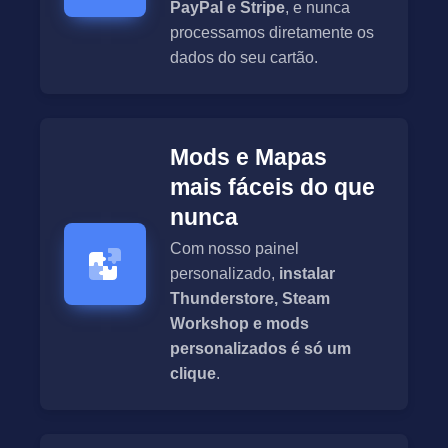
PayPal e Stripe
, e nunca
processamos diretamente os
dados do seu cartão.
Mods e Mapas
mais fáceis do que
nunca
Com nosso painel
personalizado,
instalar
Thunderstore, Steam
Workshop e mods
personalizados é só um
clique
.