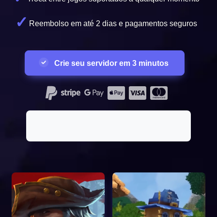
Reembolso em até 2 dias e pagamentos seguros
Crie seu servidor em 3 minutos