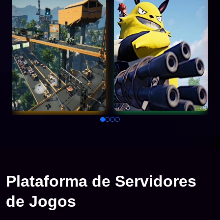
Plataforma de Servidores
de Jogos