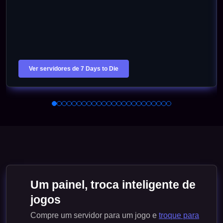
Ver servidores de 7 Days to Die
Um painel, troca inteligente de
jogos
Compre um servidor para um jogo e
troque para