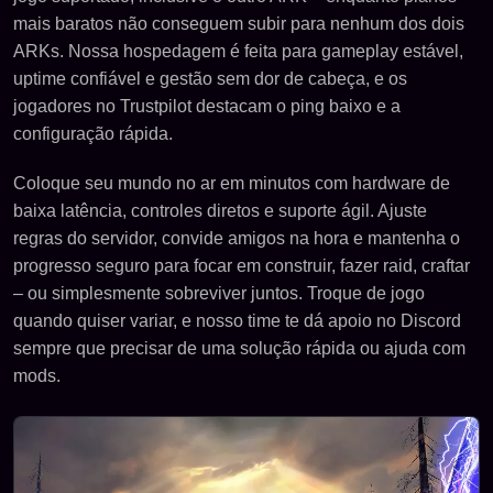
mais baratos não conseguem subir para nenhum dos dois
ARKs. Nossa hospedagem é feita para gameplay estável,
uptime confiável e gestão sem dor de cabeça, e os
jogadores no Trustpilot destacam o ping baixo e a
configuração rápida.
Coloque seu mundo no ar em minutos com hardware de
baixa latência, controles diretos e suporte ágil. Ajuste
regras do servidor, convide amigos na hora e mantenha o
progresso seguro para focar em construir, fazer raid, craftar
– ou simplesmente sobreviver juntos. Troque de jogo
quando quiser variar, e nosso time te dá apoio no Discord
sempre que precisar de uma solução rápida ou ajuda com
mods.