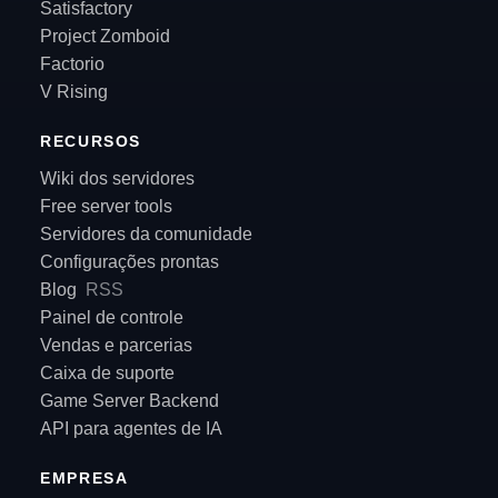
Satisfactory
Project Zomboid
Factorio
V Rising
RECURSOS
Wiki dos servidores
Free server tools
Servidores da comunidade
Configurações prontas
Blog
RSS
Painel de controle
Vendas e parcerias
Caixa de suporte
Game Server Backend
API para agentes de IA
EMPRESA