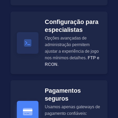
Configuração para
especialistas
Opções avançadas de
administração permitem
ajustar a experiência de jogo
nos mínimos detalhes.
FTP e
RCON
.
Pagamentos
seguros
Usamos apenas gateways de
pagamento confiáveis: