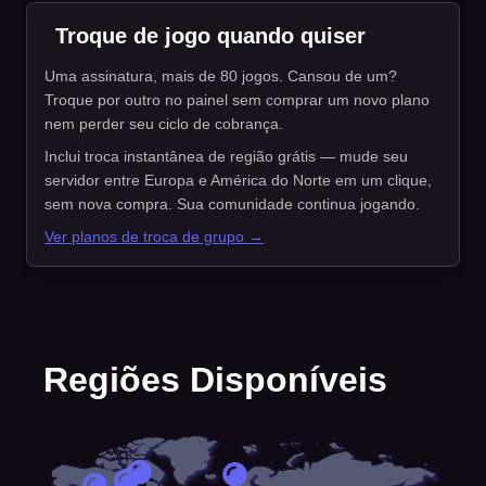
Troque de jogo quando quiser
Uma assinatura, mais de 80 jogos. Cansou de um?
Troque por outro no painel sem comprar um novo plano
nem perder seu ciclo de cobrança.
Inclui troca instantânea de região grátis — mude seu
servidor entre Europa e América do Norte em um clique,
sem nova compra. Sua comunidade continua jogando.
Ver planos de troca de grupo →
Regiões Disponíveis