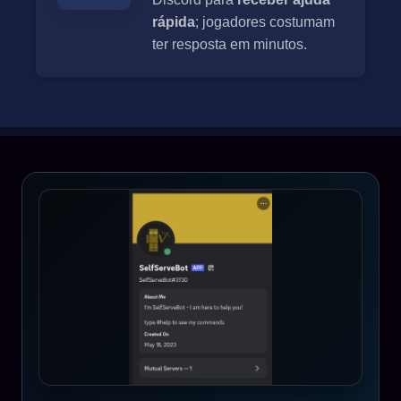
rápida
; jogadores costumam
ter resposta em minutos.