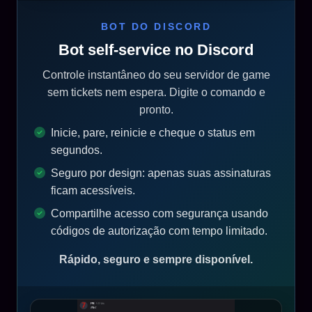
BOT DO DISCORD
Bot self-service no Discord
Controle instantâneo do seu servidor de game
sem tickets nem espera. Digite o comando e
pronto.
Inicie, pare, reinicie e cheque o status em
segundos.
Seguro por design: apenas suas assinaturas
ficam acessíveis.
Compartilhe acesso com segurança usando
códigos de autorização com tempo limitado.
Rápido, seguro e sempre disponível.