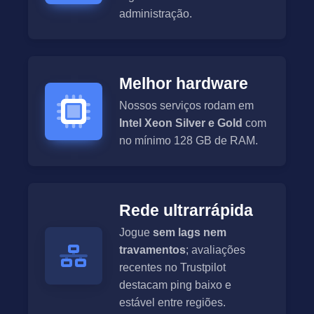
administração.
Melhor hardware
Nossos serviços rodam em
Intel Xeon Silver e Gold
com
no mínimo 128 GB de RAM.
Rede ultrarrápida
Jogue
sem lags nem
travamentos
; avaliações
recentes no Trustpilot
destacam ping baixo e
estável entre regiões.