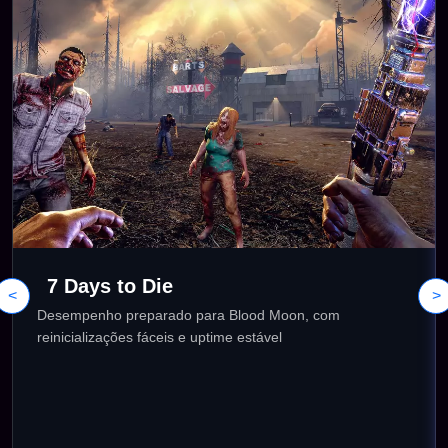
7 Days to Die
<
>
Desempenho preparado para Blood Moon, com
reinicializações fáceis e uptime estável