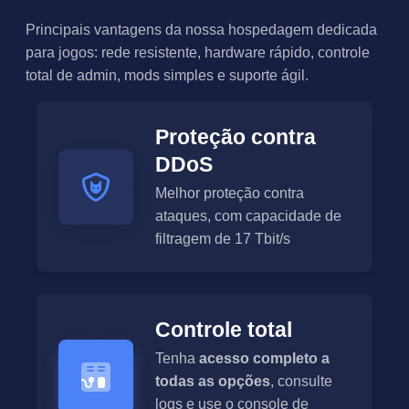
Principais vantagens da nossa hospedagem dedicada
para jogos: rede resistente, hardware rápido, controle
total de admin, mods simples e suporte ágil.
Proteção contra
DDoS
Melhor proteção contra
ataques, com capacidade de
filtragem de 17 Tbit/s
Controle total
Tenha
acesso completo a
todas as opções
, consulte
logs e use o console de