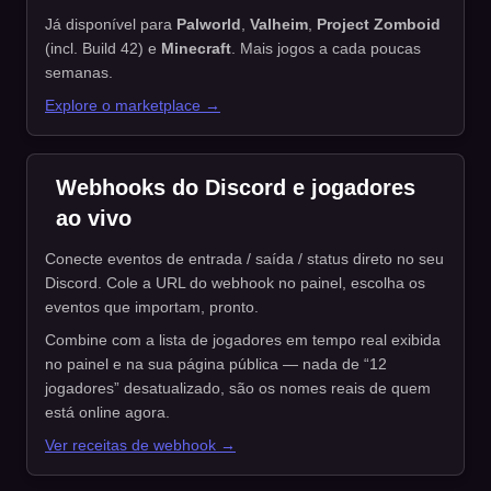
Já disponível para
Palworld
,
Valheim
,
Project Zomboid
(incl. Build 42) e
Minecraft
. Mais jogos a cada poucas
semanas.
Explore o marketplace →
Webhooks do Discord e jogadores
ao vivo
Conecte eventos de entrada / saída / status direto no seu
Discord. Cole a URL do webhook no painel, escolha os
eventos que importam, pronto.
Combine com a lista de jogadores em tempo real exibida
no painel e na sua página pública — nada de “12
jogadores” desatualizado, são os nomes reais de quem
está online agora.
Ver receitas de webhook →