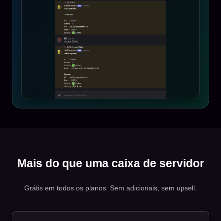
Mais do que uma caixa de servidor
Grátis em todos os planos. Sem adicionais, sem upsell.