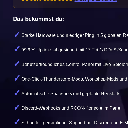
Das bekommst du:
Starke Hardware und niedriger Ping in 5 globalen R
99,9 % Uptime, abgesichert mit 17 Tbit/s DDoS-Schu
Benutzerfreundliches Control-Panel mit Live-Spielerl
One-Click-Thunderstore-Mods, Workshop-Mods und
Automatische Snapshots und geplante Neustarts
Discord-Webhooks und RCON-Konsole im Panel
Schneller, persönlicher Support per Discord und E-M