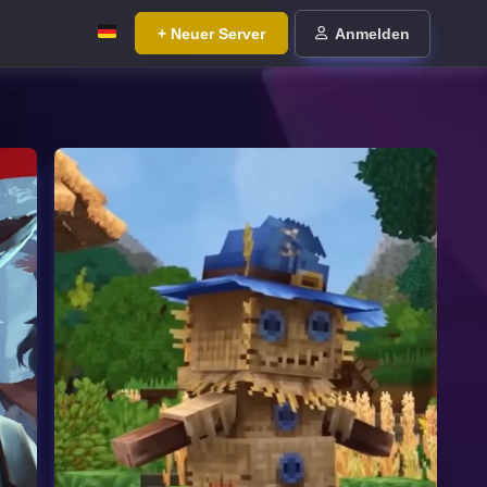
+ Neuer Server
Anmelden