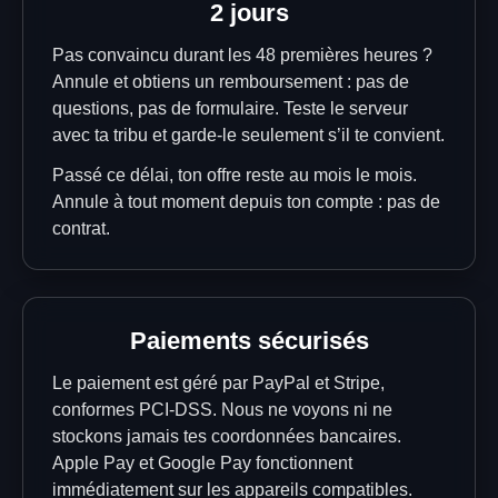
2 jours
Pas convaincu durant les 48 premières heures ?
Annule et obtiens un remboursement : pas de
questions, pas de formulaire. Teste le serveur
avec ta tribu et garde-le seulement s’il te convient.
Passé ce délai, ton offre reste au mois le mois.
Annule à tout moment depuis ton compte : pas de
contrat.
Paiements sécurisés
Le paiement est géré par PayPal et Stripe,
conformes PCI-DSS. Nous ne voyons ni ne
stockons jamais tes coordonnées bancaires.
Apple Pay et Google Pay fonctionnent
immédiatement sur les appareils compatibles.