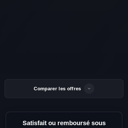
Comparer les offres
Satisfait ou remboursé sous