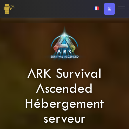
ARK Survival
Ascended
Hébergement
serveur