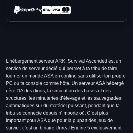
L’hébergement serveur ARK: Survival Ascended est un
service de serveur dédié qui permet à ta tribu de faire
tourner un monde ASA en continu sans utiliser ton propre
PC ou ta console comme hôte. Un serveur ASA hébergé
gère l’IA des dinos, la simulation des bases et des
structures, les minuteries d’élevage et les sauvegardes
automatiques sur du matériel puissant, pendant que ta
tribu se connecte depuis n’importe où. C’est plus
important pour ASA que pour la plupart des jeux de
survie : c’est un binaire Unreal Engine 5 exclusivement