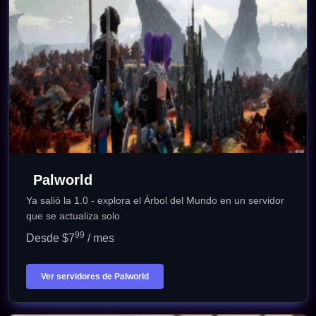
Palworld
Ya salió la 1.0 - explora el Árbol del Mundo en un servidor
que se actualiza solo
99
Desde $7
/ mes
Ver servidores de Palworld