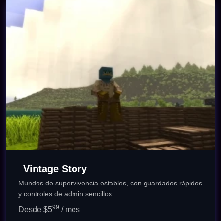
Vintage Story
Mundos de supervivencia estables, con guardados rápidos
y controles de admin sencillos
99
Desde $5
/ mes