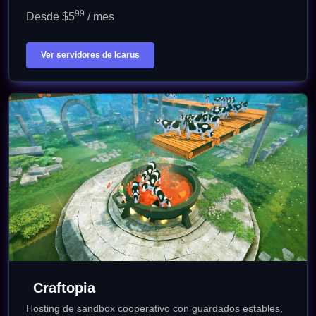
99
Desde $5
/ mes
Ver servidores de Icarus
Craftopia
Hosting de sandbox cooperativo con guardados estables,