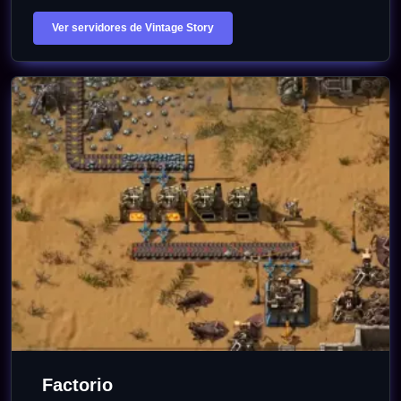
Ver servidores de Vintage Story
Factorio