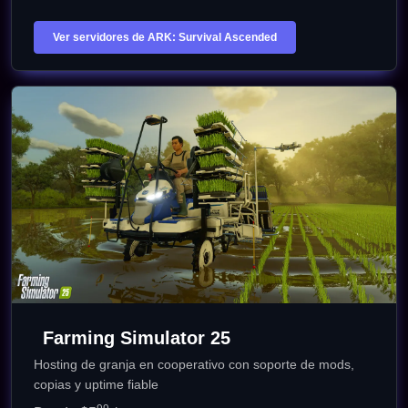
Ver servidores de ARK: Survival Ascended
Farming Simulator 25
Hosting de granja en cooperativo con soporte de mods,
copias y uptime fiable