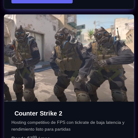
Counter Strike 2
Hosting competitivo de FPS con tickrate de baja latencia y
rendimiento listo para partidas
99