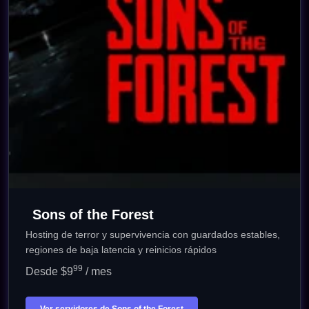
Sons of the Forest
Hosting de terror y supervivencia con guardados estables,
regiones de baja latencia y reinicios rápidos
99
Desde $9
/ mes