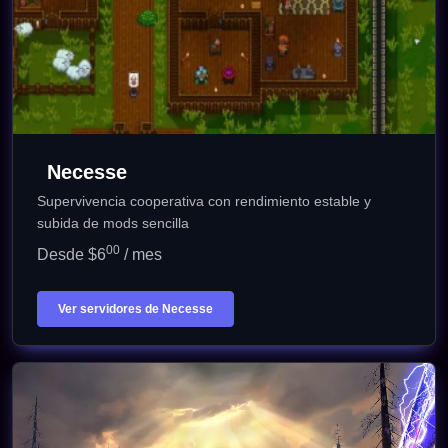
Necesse
Supervivencia cooperativa con rendimiento estable y
subida de mods sencilla
00
Desde $6
/ mes
Ver servidores de Necesse