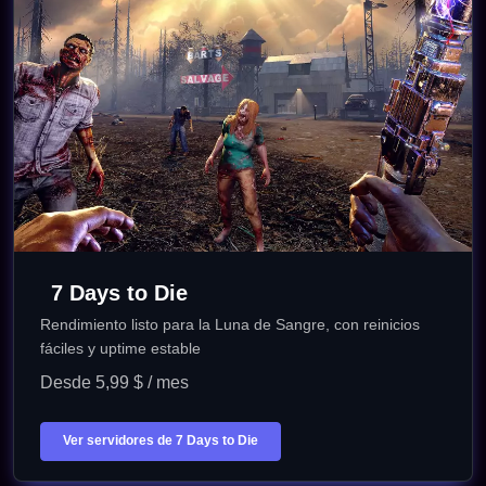
7 Days to Die
Rendimiento listo para la Luna de Sangre, con reinicios
fáciles y uptime estable
Desde 5,99 $ / mes
Ver servidores de 7 Days to Die