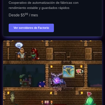
Cooperativo de automatización de fábricas con
rendimiento estable y guardados rápidos
99
Desde $5
/ mes
Ver servidores de Factorio