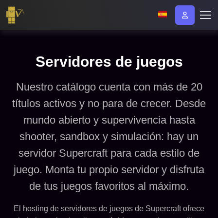
Servidores de juegos
Nuestro catálogo cuenta con más de 20
títulos activos y no para de crecer. Desde
mundo abierto y supervivencia hasta
shooter, sandbox y simulación: hay un
servidor Supercraft para cada estilo de
juego. Monta tu propio servidor y disfruta
de tus juegos favoritos al máximo.
El hosting de servidores de juegos de Supercraft ofrece